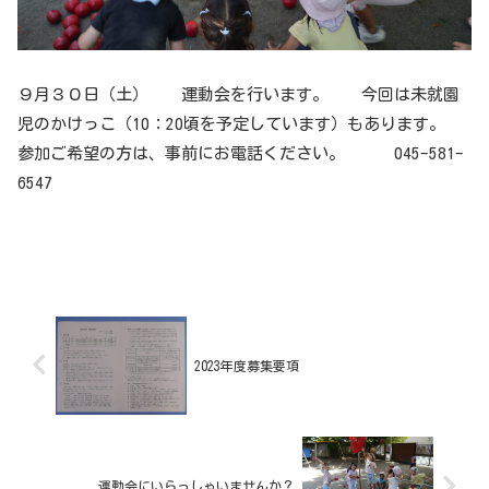
９月３０日（土） 運動会を行います。 今回は未就園
児のかけっこ（10：20頃を予定しています）もあります。
参加ご希望の方は、事前にお電話ください。 045-581-
6547
2023年度募集要項
運動会にいらっしゃいませんか？