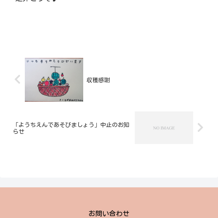
収穫感謝
「ようちえんであそびましょう」中止のお知
らせ
お問い合わせ