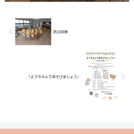
防災訓練
「ようちえんであそびましょう」