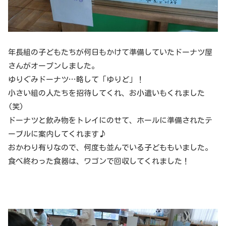
年長組の子どもたちが何日もかけて準備していたドーナツ屋
さんがオープンしました。
ゆりぐみドーナツ…略して「ゆりど」！
小さい組の人たちを招待してくれ、お小遣いもくれました
(笑)
ドーナツと飲み物をトレイにのせて、ホールに準備されたテ
ーブルに案内してくれます♪
おかわり有りなので、何度も並んでいる子どももいました。
食べ終わった食器は、ワゴンで回収してくれました！