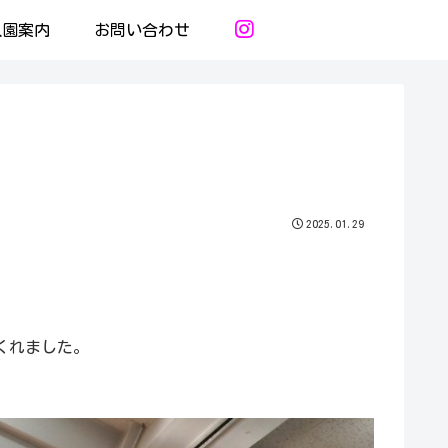
入園案内
お問い合わせ
2025.01.29
。
くれました。