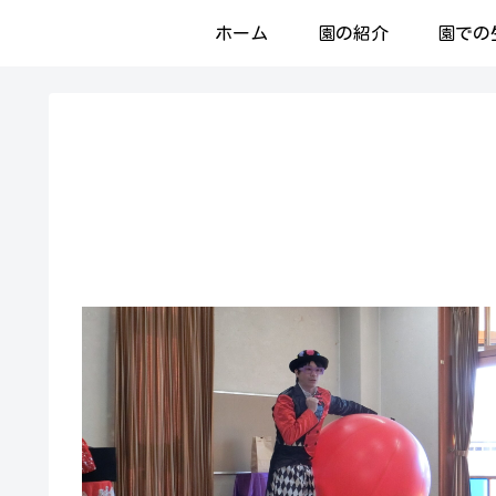
ホーム
園の紹介
園での