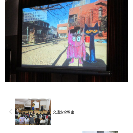
交通安全教室