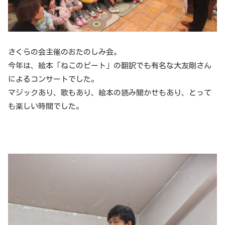
さくらの会主催のおたのしみ会。
今年は、絵本「ねこのピート」の翻訳でも有名な大友剛さん
によるコンサートでした。
マジックあり、歌もあり、絵本の読み聞かせもあり、とって
も楽しい時間でした。